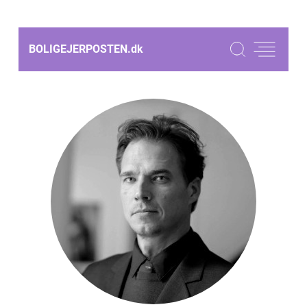
BOLIGEJERPOSTEN.
dk