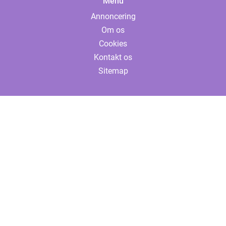
Menu
Annoncering
Om os
Cookies
Kontakt os
Sitemap