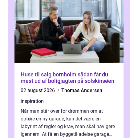
Huse til salg bornholm sådan får du
mest ud af boligjagten på solskinsøen
02 august 2026
Thomas Andersen
inspiration
Når man står over for drømmen om at
opføre en ny garage, kan det være en
labyrint af regler og krav, man skal navigere
igennem. At få en byggetilladelse garage