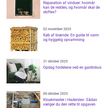
Reparation af vinduer: hvornår
kan de reddes, og hvornår skal de
skiftes?
02 november 2025
Køb af brænde: En guide til varm
og hyggelig opvarmning
31 oktober 2025
Opdag fordelene ved en gardinbus
09 oktober 2025
Kloakmester i Haderslev: Sådan
vælger du den rette til opgaven