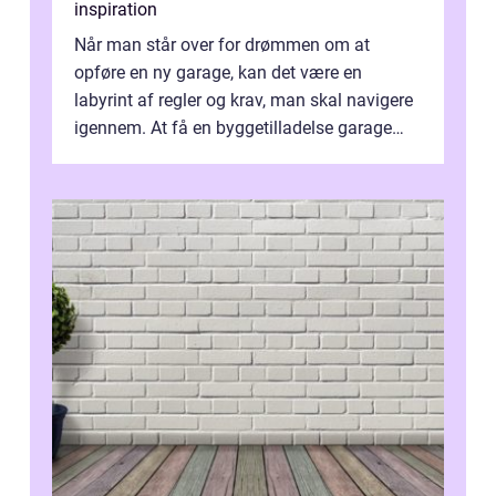
inspiration
Når man står over for drømmen om at
opføre en ny garage, kan det være en
labyrint af regler og krav, man skal navigere
igennem. At få en byggetilladelse garage
er...