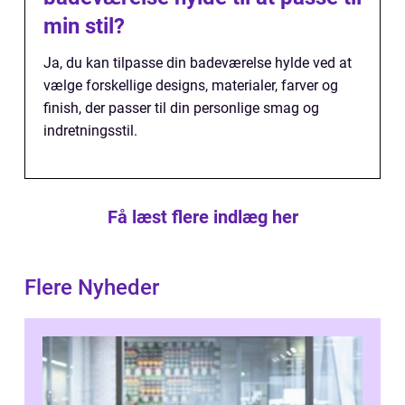
min stil?
Ja, du kan tilpasse din badeværelse hylde ved at
vælge forskellige designs, materialer, farver og
finish, der passer til din personlige smag og
indretningsstil.
Få læst flere indlæg her
Flere Nyheder