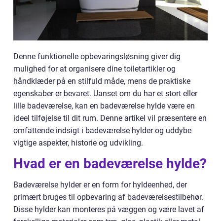
Denne funktionelle opbevaringsløsning giver dig
mulighed for at organisere dine toiletartikler og
håndklæder på en stilfuld måde, mens de praktiske
egenskaber er bevaret. Uanset om du har et stort eller
lille badeværelse, kan en badeværelse hylde være en
ideel tilføjelse til dit rum. Denne artikel vil præsentere en
omfattende indsigt i badeværelse hylder og uddybe
vigtige aspekter, historie og udvikling.
Hvad er en badeværelse hylde?
Badeværelse hylder er en form for hyldeenhed, der
primært bruges til opbevaring af badeværelsestilbehør.
Disse hylder kan monteres på væggen og være lavet af