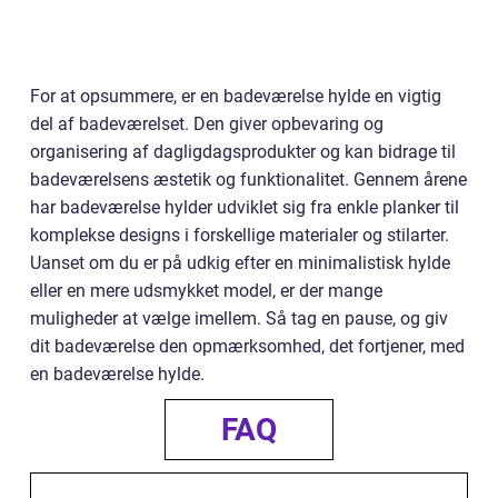
For at opsummere, er en badeværelse hylde en vigtig
del af badeværelset. Den giver opbevaring og
organisering af dagligdagsprodukter og kan bidrage til
badeværelsens æstetik og funktionalitet. Gennem årene
har badeværelse hylder udviklet sig fra enkle planker til
komplekse designs i forskellige materialer og stilarter.
Uanset om du er på udkig efter en minimalistisk hylde
eller en mere udsmykket model, er der mange
muligheder at vælge imellem. Så tag en pause, og giv
dit badeværelse den opmærksomhed, det fortjener, med
en badeværelse hylde.
FAQ