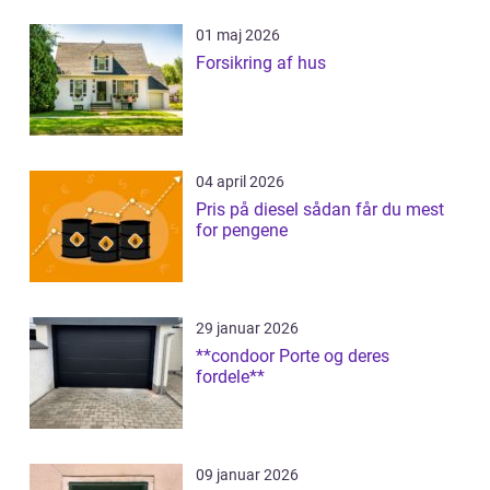
01 maj 2026
Forsikring af hus
04 april 2026
Pris på diesel sådan får du mest
for pengene
29 januar 2026
**condoor Porte og deres
fordele**
09 januar 2026