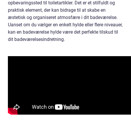
opbevaringssted til toiletartikler. Det er et stilfuldt og
praktisk element, der kan bidrage til at skabe en
æstetisk og organiseret atmosfære i dit badeværelse.
Uanset om du vælger en enkelt hylde eller flere niveauer,
kan en badeværelse hylde være det perfekte tilskud til
dit badeværelsesindretning.