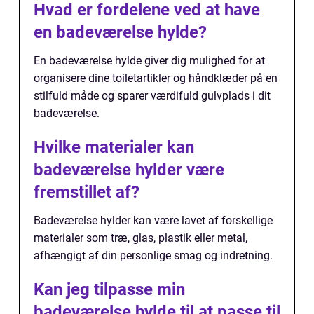
Hvad er fordelene ved at have
en badeværelse hylde?
En badeværelse hylde giver dig mulighed for at
organisere dine toiletartikler og håndklæder på en
stilfuld måde og sparer værdifuld gulvplads i dit
badeværelse.
Hvilke materialer kan
badeværelse hylder være
fremstillet af?
Badeværelse hylder kan være lavet af forskellige
materialer som træ, glas, plastik eller metal,
afhængigt af din personlige smag og indretning.
Kan jeg tilpasse min
badeværelse hylde til at passe til