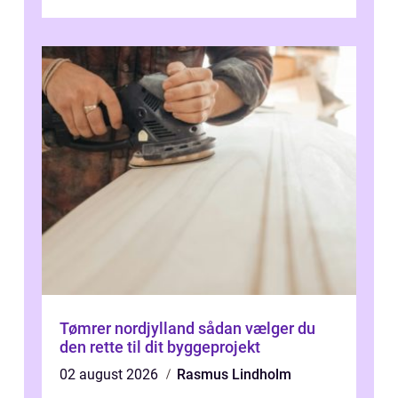
er...
Tømrer nordjylland sådan vælger du
den rette til dit byggeprojekt
02 august 2026
Rasmus Lindholm