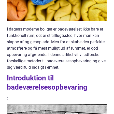
I dagens moderne boliger er badeværelset ikke bare et
funktionelt rum; det er et tilflugtssted, hvor man kan
slappe af og genoplade. Men for at skabe den perfekte
atmosfære og få mest muligt ud af rummet, er god
opbevaring afgørende. I denne artikel vil vi udforske
forskellige metoder til badeværelsesopbevaring og give
dig værdifuld indsigt i emnet.
Introduktion til
badeværelsesopbevaring
: