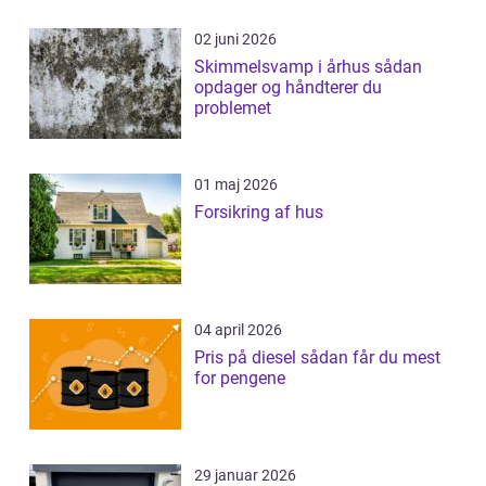
02 juni 2026
Skimmelsvamp i århus sådan
opdager og håndterer du
problemet
01 maj 2026
Forsikring af hus
04 april 2026
Pris på diesel sådan får du mest
for pengene
29 januar 2026