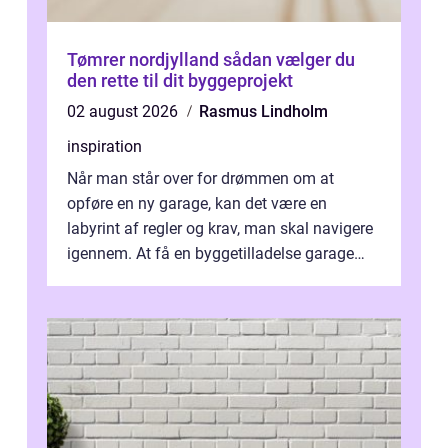
Tømrer nordjylland sådan vælger du
den rette til dit byggeprojekt
02 august 2026
Rasmus Lindholm
inspiration
Når man står over for drømmen om at
opføre en ny garage, kan det være en
labyrint af regler og krav, man skal navigere
igennem. At få en byggetilladelse garage
er...