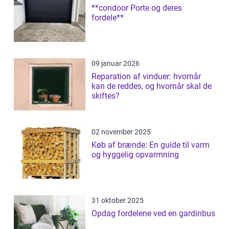
**condoor Porte og deres
fordele**
09 januar 2026
Reparation af vinduer: hvornår
kan de reddes, og hvornår skal de
skiftes?
02 november 2025
Køb af brænde: En guide til varm
og hyggelig opvarmning
31 oktober 2025
Opdag fordelene ved en gardinbus