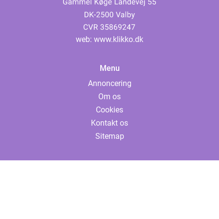
web:
www.klikko.dk
Menu
Annoncering
Om os
Cookies
Kontakt os
Sitemap