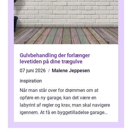
Gulvbehandling der forlænger
levetiden på dine trægulve
07 juni 2026
Malene Jeppesen
inspiration
Når man står over for drømmen om at
opføre en ny garage, kan det være en
labyrint af regler og krav, man skal navigere
igennem. At få en byggetilladelse garage
er...