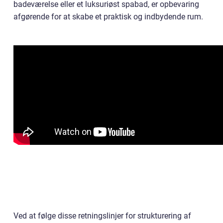
badeværelse eller et luksuriøst spabad, er opbevaring
afgørende for at skabe et praktisk og indbydende rum.
Ved at følge disse retningslinjer for strukturering af