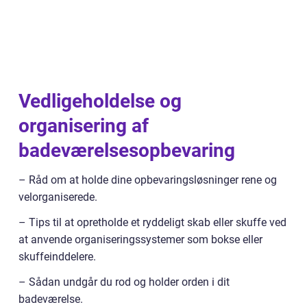
Vedligeholdelse og
organisering af
badeværelsesopbevaring
– Råd om at holde dine opbevaringsløsninger rene og
velorganiserede.
– Tips til at opretholde et ryddeligt skab eller skuffe ved
at anvende organiseringssystemer som bokse eller
skuffeinddelere.
– Sådan undgår du rod og holder orden i dit
badeværelse.