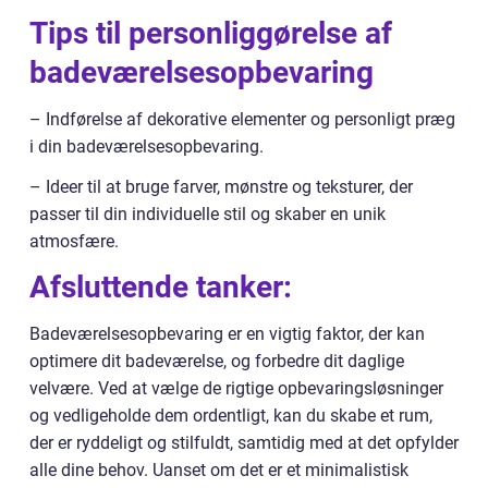
Tips til personliggørelse af
badeværelsesopbevaring
– Indførelse af dekorative elementer og personligt præg
i din badeværelsesopbevaring.
– Ideer til at bruge farver, mønstre og teksturer, der
passer til din individuelle stil og skaber en unik
atmosfære.
Afsluttende tanker:
Badeværelsesopbevaring er en vigtig faktor, der kan
optimere dit badeværelse, og forbedre dit daglige
velvære. Ved at vælge de rigtige opbevaringsløsninger
og vedligeholde dem ordentligt, kan du skabe et rum,
der er ryddeligt og stilfuldt, samtidig med at det opfylder
alle dine behov. Uanset om det er et minimalistisk