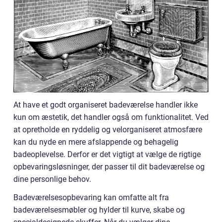
At have et godt organiseret badeværelse handler ikke
kun om æstetik, det handler også om funktionalitet. Ved
at opretholde en ryddelig og velorganiseret atmosfære
kan du nyde en mere afslappende og behagelig
badeoplevelse. Derfor er det vigtigt at vælge de rigtige
opbevaringsløsninger, der passer til dit badeværelse og
dine personlige behov.
Badeværelsesopbevaring kan omfatte alt fra
badeværelsesmøbler og hylder til kurve, skabe og