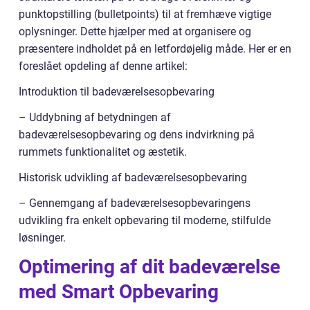
punktopstilling (bulletpoints) til at fremhæve vigtige
oplysninger. Dette hjælper med at organisere og
præsentere indholdet på en letfordøjelig måde. Her er en
foreslået opdeling af denne artikel:
Introduktion til badeværelsesopbevaring
– Uddybning af betydningen af
badeværelsesopbevaring og dens indvirkning på
rummets funktionalitet og æstetik.
Historisk udvikling af badeværelsesopbevaring
– Gennemgang af badeværelsesopbevaringens
udvikling fra enkelt opbevaring til moderne, stilfulde
løsninger.
Optimering af dit badeværelse
med Smart Opbevaring