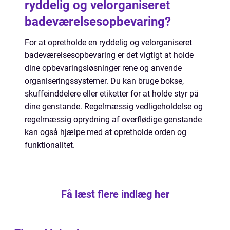
ryddelig og velorganiseret
badeværelsesopbevaring?
For at opretholde en ryddelig og velorganiseret
badeværelsesopbevaring er det vigtigt at holde
dine opbevaringsløsninger rene og anvende
organiseringssystemer. Du kan bruge bokse,
skuffeinddelere eller etiketter for at holde styr på
dine genstande. Regelmæssig vedligeholdelse og
regelmæssig oprydning af overflødige genstande
kan også hjælpe med at opretholde orden og
funktionalitet.
Få læst flere indlæg her