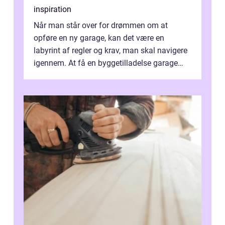
inspiration
Når man står over for drømmen om at
opføre en ny garage, kan det være en
labyrint af regler og krav, man skal navigere
igennem. At få en byggetilladelse garage
er...