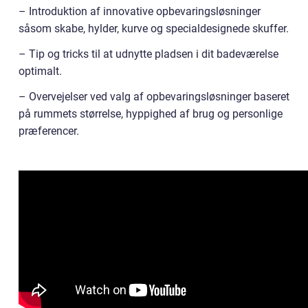
– Introduktion af innovative opbevaringsløsninger
såsom skabe, hylder, kurve og specialdesignede skuffer.
– Tip og tricks til at udnytte pladsen i dit badeværelse
optimalt.
– Overvejelser ved valg af opbevaringsløsninger baseret
på rummets størrelse, hyppighed af brug og personlige
præferencer.