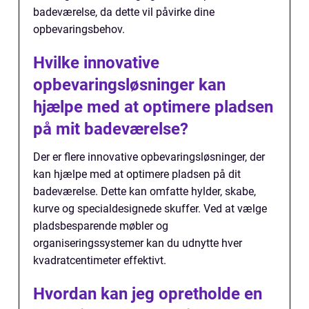
badeværelse, da dette vil påvirke dine
opbevaringsbehov.
Hvilke innovative
opbevaringsløsninger kan
hjælpe med at optimere pladsen
på mit badeværelse?
Der er flere innovative opbevaringsløsninger, der
kan hjælpe med at optimere pladsen på dit
badeværelse. Dette kan omfatte hylder, skabe,
kurve og specialdesignede skuffer. Ved at vælge
pladsbesparende møbler og
organiseringssystemer kan du udnytte hver
kvadratcentimeter effektivt.
Hvordan kan jeg opretholde en