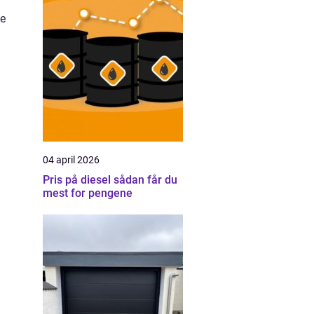
le
04 april 2026
Pris på diesel sådan får du
mest for pengene