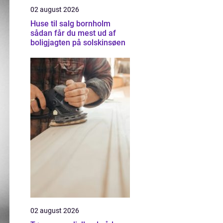
02 august 2026
Huse til salg bornholm
sådan får du mest ud af
boligjagten på solskinsøen
02 august 2026