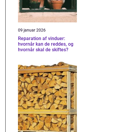
09 januar 2026
Reparation af vinduer:
hvornår kan de reddes, og
hvornår skal de skiftes?