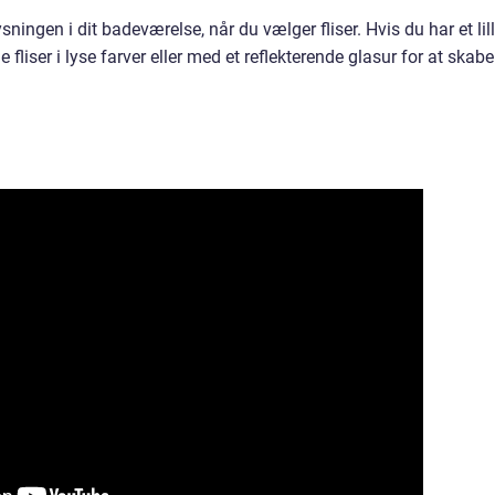
ningen i dit badeværelse, når du vælger fliser. Hvis du har et lil
fliser i lyse farver eller med et reflekterende glasur for at skabe