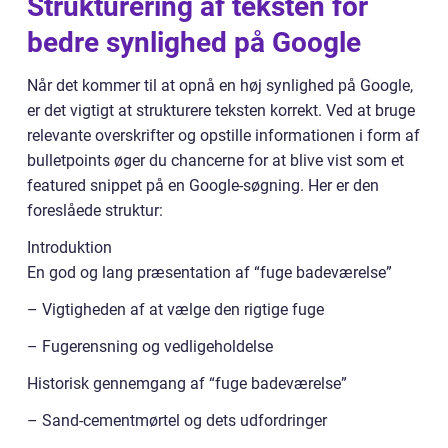
Strukturering af teksten for
bedre synlighed på Google
Når det kommer til at opnå en høj synlighed på Google,
er det vigtigt at strukturere teksten korrekt. Ved at bruge
relevante overskrifter og opstille informationen i form af
bulletpoints øger du chancerne for at blive vist som et
featured snippet på en Google-søgning. Her er den
foreslåede struktur:
Introduktion
En god og lang præsentation af “fuge badeværelse”
– Vigtigheden af at vælge den rigtige fuge
– Fugerensning og vedligeholdelse
Historisk gennemgang af “fuge badeværelse”
– Sand-cementmørtel og dets udfordringer