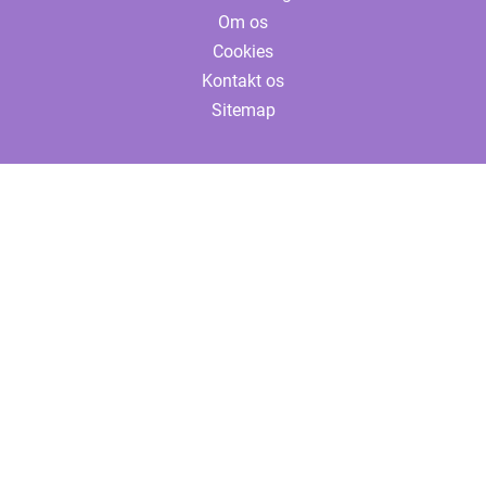
Om os
Cookies
Kontakt os
Sitemap