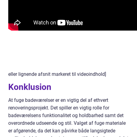
eller lignende afsnit markeret til videoindhold]
Konklusion
At fuge badeværelser er en vigtig del af ethvert
renoveringsprojekt. Det spiller en vigtig rolle for
badeværelsens funktionalitet og holdbarhed samt det
overordnede udseende og stil. Valget af fuge materiale
er afgørende, da det kan påvirke både langsigtede