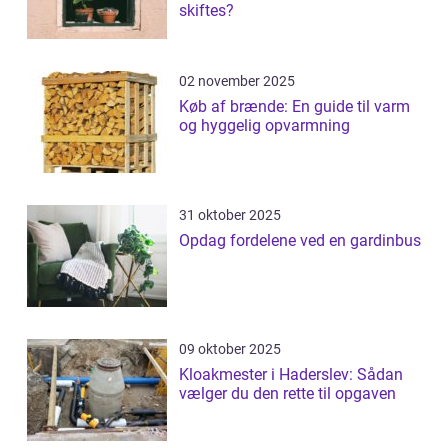
skiftes?
02 november 2025
Køb af brænde: En guide til varm
og hyggelig opvarmning
31 oktober 2025
Opdag fordelene ved en gardinbus
09 oktober 2025
Kloakmester i Haderslev: Sådan
vælger du den rette til opgaven