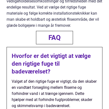
vedligeholdelsesomkostninger og tilfredsheden med det
endelige resultat. Ved at vælge det rigtige fuge
materiale og følge korrekte installationsteknikker kan
man skabe et holdbart og æstetisk fliseområde, der vil
glæde boligejere i mange år fremover.
FAQ
Hvorfor er det vigtigt at vælge
den rigtige fuge til
badeværelset?
Valget af den rigtige fuge er vigtigt, da den skaber
en vandtæt forsegling mellem fliserne og
forhindrer vand i at trænge igennem. Dette
hjælper med at forhindre fugtproblemer, skader
og skimmelsvamp i badeværelset.