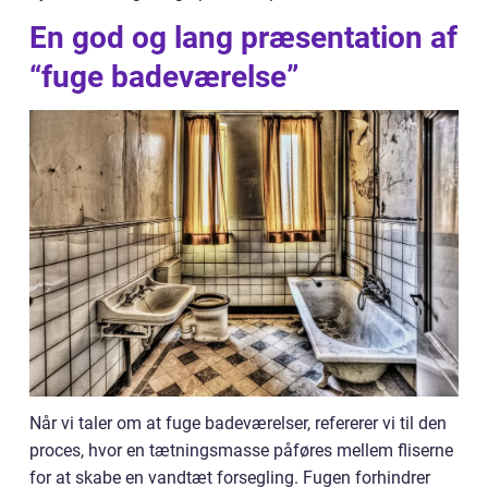
En god og lang præsentation af
“fuge badeværelse”
Når vi taler om at fuge badeværelser, refererer vi til den
proces, hvor en tætningsmasse påføres mellem fliserne
for at skabe en vandtæt forsegling. Fugen forhindrer