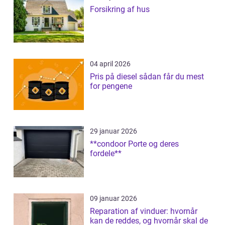
Forsikring af hus
04 april 2026
Pris på diesel sådan får du mest
for pengene
29 januar 2026
**condoor Porte og deres
fordele**
09 januar 2026
Reparation af vinduer: hvornår
kan de reddes, og hvornår skal de