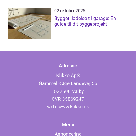
02 oktober 2025
Byggetilladelse til garage: En
guide til dit byggeprojekt
Adresse
web:
www.klikko.dk
Menu
Annoncering