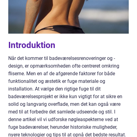
Introduktion
Når det kommer til badeværelsesrenoveringer og -
design, er opmærksomheden ofte centreret omkring
fliserne. Men en af de afgørende faktorer for både
funktionalitet og æstetik er fuge materiale og
installation. At vælge den rigtige fuge til dit
badeværelsesprojekt er ikke kun vigtigt for at sikre en
solid og langvarig overflade, men det kan også være
med til at forbedre det samlede udseende og stil. I
denne artikel vil vi udforske nøgleaspekterne ved at
fuge badeværelser, herunder historiske muligheder,
nyere teknologier og tips til at opnå det bedste resultat.