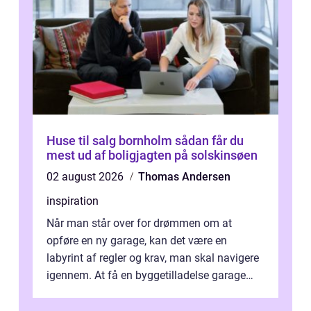
Huse til salg bornholm sådan får du
mest ud af boligjagten på solskinsøen
02 august 2026
Thomas Andersen
inspiration
Når man står over for drømmen om at
opføre en ny garage, kan det være en
labyrint af regler og krav, man skal navigere
igennem. At få en byggetilladelse garage
er...