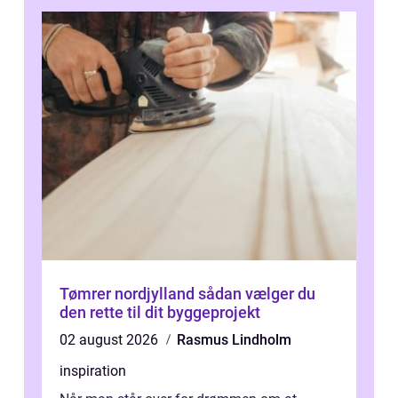
Tømrer nordjylland sådan vælger du
den rette til dit byggeprojekt
02 august 2026
Rasmus Lindholm
inspiration