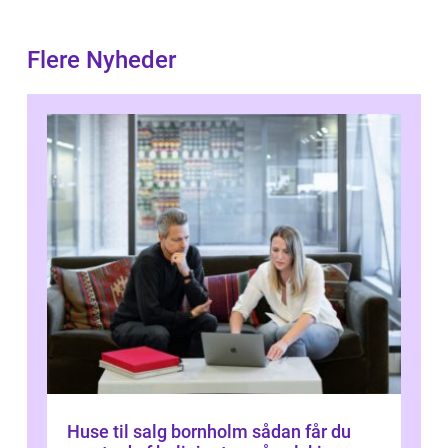
Flere Nyheder
Huse til salg bornholm sådan får du