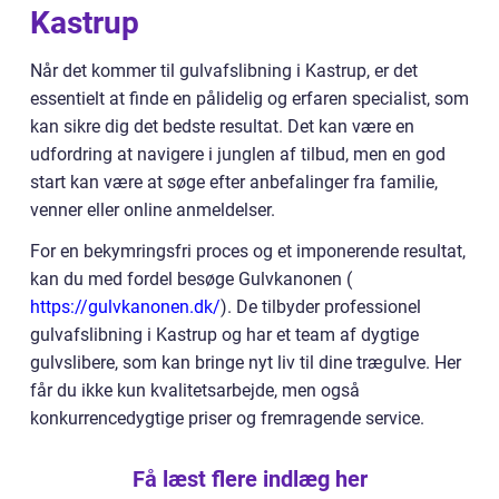
Kastrup
Når det kommer til gulvafslibning i Kastrup, er det
essentielt at finde en pålidelig og erfaren specialist, som
kan sikre dig det bedste resultat. Det kan være en
udfordring at navigere i junglen af tilbud, men en god
start kan være at søge efter anbefalinger fra familie,
venner eller online anmeldelser.
For en bekymringsfri proces og et imponerende resultat,
kan du med fordel besøge Gulvkanonen (
https://gulvkanonen.dk/
). De tilbyder professionel
gulvafslibning i Kastrup og har et team af dygtige
gulvslibere, som kan bringe nyt liv til dine trægulve. Her
får du ikke kun kvalitetsarbejde, men også
konkurrencedygtige priser og fremragende service.
Få læst flere indlæg her