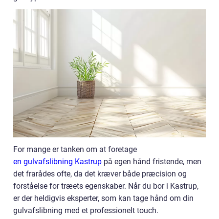
For mange er tanken om at foretage
en gulvafslibning Kastrup
på egen hånd fristende, men
det frarådes ofte, da det kræver både præcision og
forståelse for træets egenskaber. Når du bor i Kastrup,
er der heldigvis eksperter, som kan tage hånd om din
gulvafslibning med et professionelt touch.