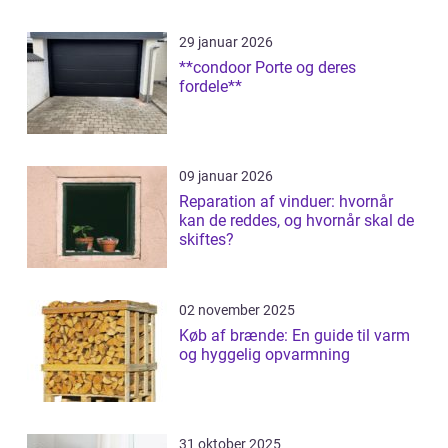
29 januar 2026
**condoor Porte og deres
fordele**
09 januar 2026
Reparation af vinduer: hvornår
kan de reddes, og hvornår skal de
skiftes?
02 november 2025
Køb af brænde: En guide til varm
og hyggelig opvarmning
31 oktober 2025