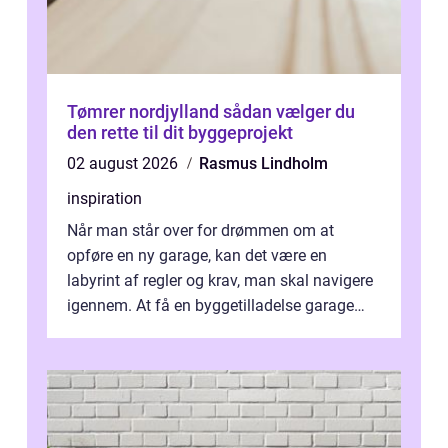
Tømrer nordjylland sådan vælger du
den rette til dit byggeprojekt
02 august 2026
Rasmus Lindholm
inspiration
Når man står over for drømmen om at
opføre en ny garage, kan det være en
labyrint af regler og krav, man skal navigere
igennem. At få en byggetilladelse garage
er...