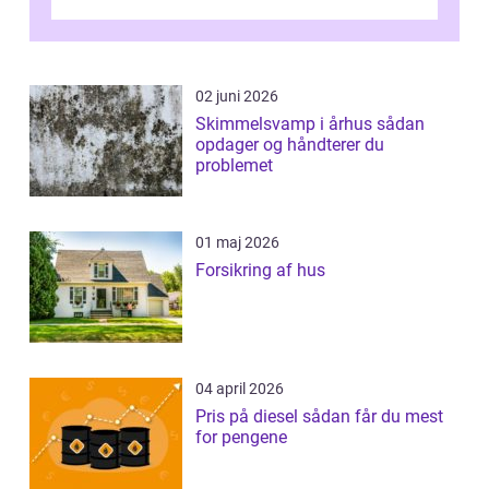
er...
02 juni 2026
Skimmelsvamp i århus sådan
opdager og håndterer du
problemet
01 maj 2026
Forsikring af hus
04 april 2026
Pris på diesel sådan får du mest
for pengene