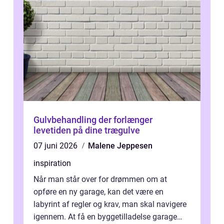
Gulvbehandling der forlænger
levetiden på dine trægulve
07 juni 2026
Malene Jeppesen
inspiration
Når man står over for drømmen om at
opføre en ny garage, kan det være en
labyrint af regler og krav, man skal navigere
igennem. At få en byggetilladelse garage