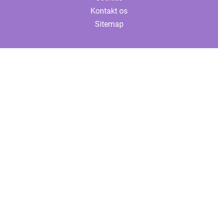
Kontakt os
Sitemap