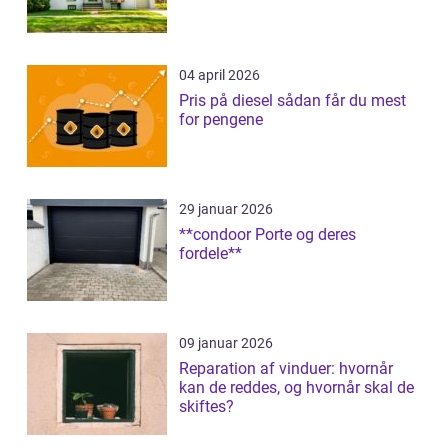
04 april 2026
Pris på diesel sådan får du mest
for pengene
29 januar 2026
**condoor Porte og deres
fordele**
09 januar 2026
Reparation af vinduer: hvornår
kan de reddes, og hvornår skal de
skiftes?