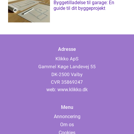
Byggetilladelse til garage: En
guide til dit byggeprojekt
Adresse
web:
www.klikko.dk
Menu
Annoncering
Om os
Cookies