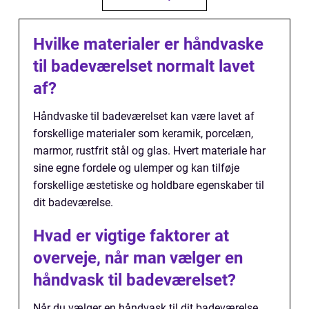
Hvilke materialer er håndvaske
til badeværelset normalt lavet
af?
Håndvaske til badeværelset kan være lavet af
forskellige materialer som keramik, porcelæn,
marmor, rustfrit stål og glas. Hvert materiale har
sine egne fordele og ulemper og kan tilføje
forskellige æstetiske og holdbare egenskaber til
dit badeværelse.
Hvad er vigtige faktorer at
overveje, når man vælger en
håndvask til badeværelset?
Når du vælger en håndvask til dit badeværelse,