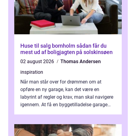
Huse til salg bornholm sådan får du
mest ud af boligjagten på solskinsøen
02 august 2026
Thomas Andersen
inspiration
Når man står over for drømmen om at
opføre en ny garage, kan det være en
labyrint af regler og krav, man skal navigere
igennem. At få en byggetilladelse garage
er...