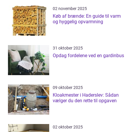
02 november 2025
Køb af brænde: En guide til varm
og hyggelig opvarmning
31 oktober 2025
Opdag fordelene ved en gardinbus
09 oktober 2025
Kloakmester i Haderslev: Sådan
vælger du den rette til opgaven
02 oktober 2025