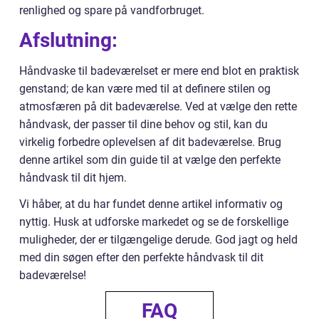
renlighed og spare på vandforbruget.
Afslutning:
Håndvaske til badeværelset er mere end blot en praktisk
genstand; de kan være med til at definere stilen og
atmosfæren på dit badeværelse. Ved at vælge den rette
håndvask, der passer til dine behov og stil, kan du
virkelig forbedre oplevelsen af dit badeværelse. Brug
denne artikel som din guide til at vælge den perfekte
håndvask til dit hjem.
Vi håber, at du har fundet denne artikel informativ og
nyttig. Husk at udforske markedet og se de forskellige
muligheder, der er tilgængelige derude. God jagt og held
med din søgen efter den perfekte håndvask til dit
badeværelse!
FAQ