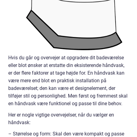
Hvis du går og overvejer at opgradere dit badeværelse
eller blot ønsker at erstatte din eksisterende håndvask,
er der flere faktorer at tage højde for. En håndvask kan
være mere end blot en praktisk installation på
badeværelset; den kan være et designelement, der
tilføjer stil og personlighed. Men først og fremmest skal
en håndvask være funktionel og passe til dine behov.
Her er nogle vigtige overvejelser, når du vælger en
håndvask:
– Størrelse og form: Skal den være kompakt og passe