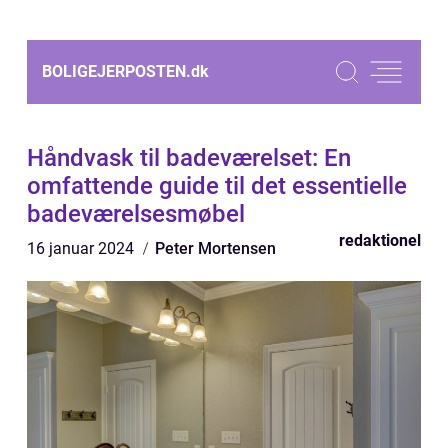
BOLIGEJERPOSTEN.
dk
Håndvask til badeværelset: En
omfattende guide til det essentielle
badeværelsesmøbel
redaktionel
16 januar 2024
Peter Mortensen