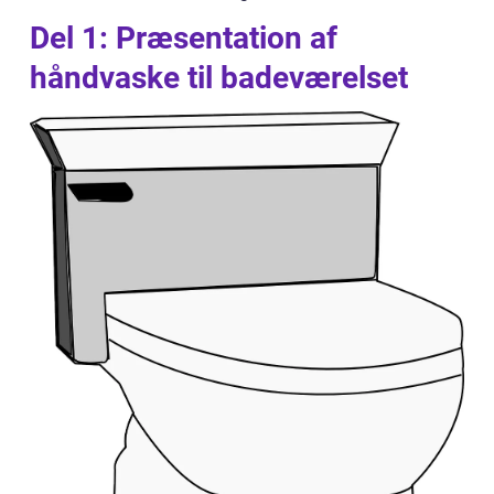
Del 1: Præsentation af
håndvaske til badeværelset