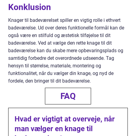
Konklusion
Knager til badeværelset spiller en vigtig rolle i ethvert
badeværelse. Ud over deres funktionelle formål kan de
også være en stilfuld og æstetisk tilføjelse til dit
badeværelse. Ved at vælge den rette knage til dit
badeværelse kan du skabe mere opbevaringsplads og
samtidig forbedre det overordnede udseende. Tag
hensyn til størrelse, materiale, montering og
funktionalitet, når du vælger din knage, og nyd de
fordele, den bringer til dit badeværelse.
FAQ
Hvad er vigtigt at overveje, når
man vælger en knage til