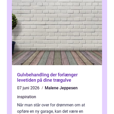
Gulvbehandling der forlænger
levetiden på dine trægulve
07 juni 2026
Malene Jeppesen
inspiration
Når man står over for drømmen om at
opføre en ny garage, kan det være en