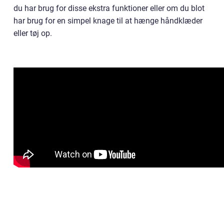
du har brug for disse ekstra funktioner eller om du blot
har brug for en simpel knage til at hænge håndklæder
eller tøj op.