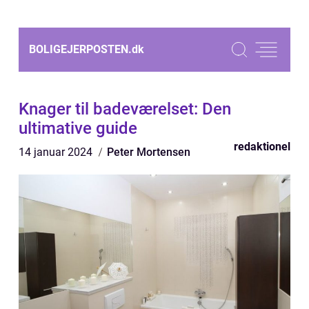
BOLIGEJERPOSTEN.
dk
Knager til badeværelset: Den
ultimative guide
redaktionel
14 januar 2024
Peter Mortensen