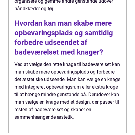
organisere og gemme andre genstande udover
håndklæder og tøj.
Hvordan kan man skabe mere
opbevaringsplads og samtidig
forbedre udseendet af
badeværelset med knager?
Ved at vælge den rette knage til badeværelset kan
man skabe mere opbevaringsplads og forbedre
det æstetiske udseende. Man kan vælge en knage
med integreret opbevaringsrum eller ekstra kroge
til at hænge mindre genstande på. Derudover kan
man vælge en knage med et design, der passer til
resten af badeværelset og skaber en
sammenhængende æstetik.