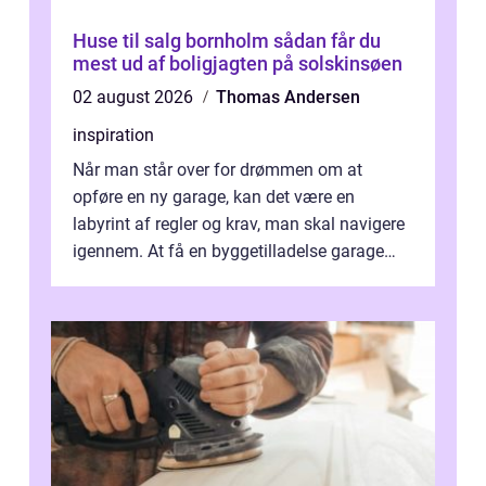
Huse til salg bornholm sådan får du
mest ud af boligjagten på solskinsøen
02 august 2026
Thomas Andersen
inspiration
Når man står over for drømmen om at
opføre en ny garage, kan det være en
labyrint af regler og krav, man skal navigere
igennem. At få en byggetilladelse garage
er...