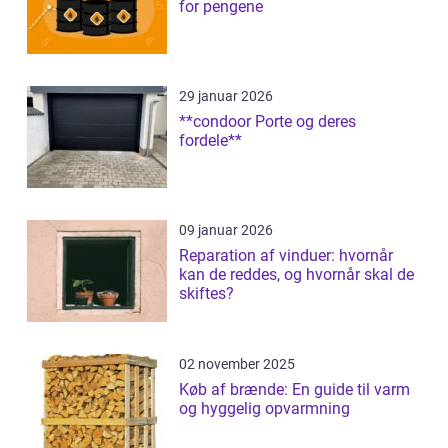
for pengene
29 januar 2026
**condoor Porte og deres
fordele**
09 januar 2026
Reparation af vinduer: hvornår
kan de reddes, og hvornår skal de
skiftes?
02 november 2025
Køb af brænde: En guide til varm
og hyggelig opvarmning