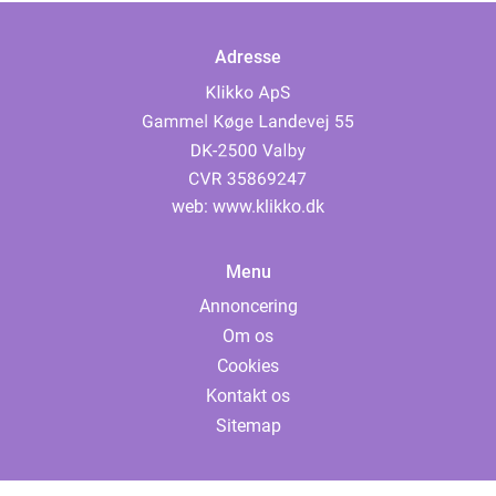
Adresse
web:
www.klikko.dk
Menu
Annoncering
Om os
Cookies
Kontakt os
Sitemap