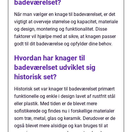
badeværelset?
Når man vælger en knage til badeværelset, er det
vigtigt at overveje størrelse og kapacitet, materiale
og design, montering og funktionalitet. Disse
faktorer vil hjælpe med at sikre, at knagen passer
godt til dit badeværelse og opfylder dine behov.
Hvordan har knager til
badeværelset udviklet sig
historisk set?
Historisk set var knager til badeværelset primært
funktionelle og enkle i design lavet af rustfrit stål
eller plastik. Med tiden er de blevet mere
sofistikerede og findes nu i forskellige materialer
som træ, metal, glas og keramik. Derudover er de
også blevet mere alsidige og kan bruges til at