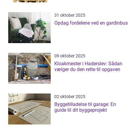
31 oktober 2025
Opdag fordelene ved en gardinbus
09 oktober 2025
Kloakmester i Haderslev: Sådan
vælger du den rette til opgaven
02 oktober 2025
Byggetilladelse til garage: En
guide til dit byggeprojekt