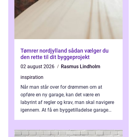
Tømrer nordjylland sådan vælger du
den rette til dit byggeprojekt
02 august 2026
Rasmus Lindholm
inspiration
Når man står over for drømmen om at
opføre en ny garage, kan det være en
labyrint af regler og krav, man skal navigere
igennem. At få en byggetilladelse garage
er...