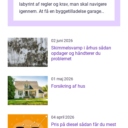
labyrint af regler og krav, man skal navigere
igennem. At få en byggetilladelse garage
er...
02 juni 2026
Skimmelsvamp i århus sådan
opdager og håndterer du
problemet
01 maj 2026
Forsikring af hus
04 april 2026
Pris på diesel sådan får du mest