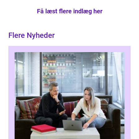
Få læst flere indlæg her
Flere Nyheder