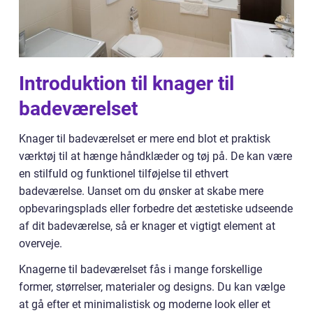
Introduktion til knager til
badeværelset
Knager til badeværelset er mere end blot et praktisk
værktøj til at hænge håndklæder og tøj på. De kan være
en stilfuld og funktionel tilføjelse til ethvert
badeværelse. Uanset om du ønsker at skabe mere
opbevaringsplads eller forbedre det æstetiske udseende
af dit badeværelse, så er knager et vigtigt element at
overveje.
Knagerne til badeværelset fås i mange forskellige
former, størrelser, materialer og designs. Du kan vælge
at gå efter et minimalistisk og moderne look eller et