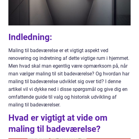
Indledning:
Maling til badeværelse er et vigtigt aspekt ved
renovering og indretning af dette vigtige rum i hjemmet.
Men hvad skal man egentlig være opmærksom på, når
man vælger maling til sit badeværelse? Og hvordan har
maling til badeværelse udviklet sig over tid? I denne
artikel vil vi dykke ned i disse spørgsmål og give dig en
omfattende guide til valg og historisk udvikling af
maling til badeværelser.
Hvad er vigtigt at vide om
maling til badeværelse?