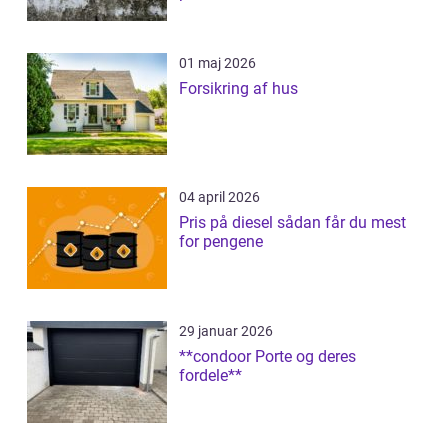
01 maj 2026
Forsikring af hus
04 april 2026
Pris på diesel sådan får du mest
for pengene
29 januar 2026
**condoor Porte og deres
fordele**