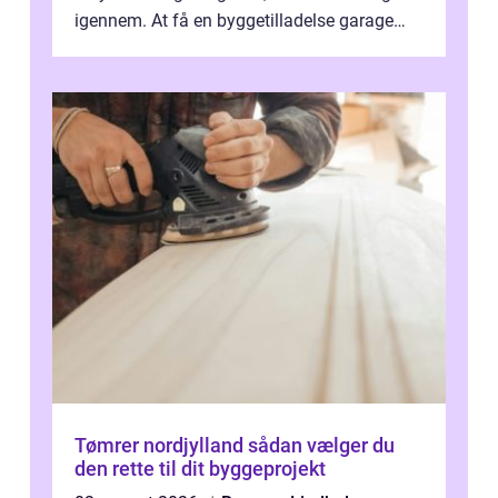
igennem. At få en byggetilladelse garage
er...
Tømrer nordjylland sådan vælger du
den rette til dit byggeprojekt