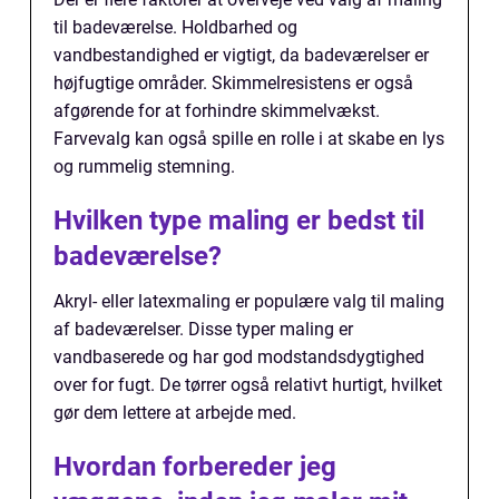
til badeværelse. Holdbarhed og
vandbestandighed er vigtigt, da badeværelser er
højfugtige områder. Skimmelresistens er også
afgørende for at forhindre skimmelvækst.
Farvevalg kan også spille en rolle i at skabe en lys
og rummelig stemning.
Hvilken type maling er bedst til
badeværelse?
Akryl- eller latexmaling er populære valg til maling
af badeværelser. Disse typer maling er
vandbaserede og har god modstandsdygtighed
over for fugt. De tørrer også relativt hurtigt, hvilket
gør dem lettere at arbejde med.
Hvordan forbereder jeg