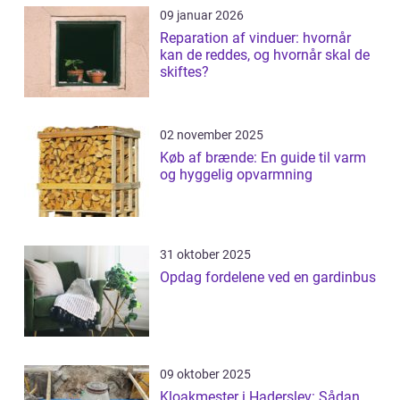
09 januar 2026
Reparation af vinduer: hvornår
kan de reddes, og hvornår skal de
skiftes?
02 november 2025
Køb af brænde: En guide til varm
og hyggelig opvarmning
31 oktober 2025
Opdag fordelene ved en gardinbus
09 oktober 2025
Kloakmester i Haderslev: Sådan