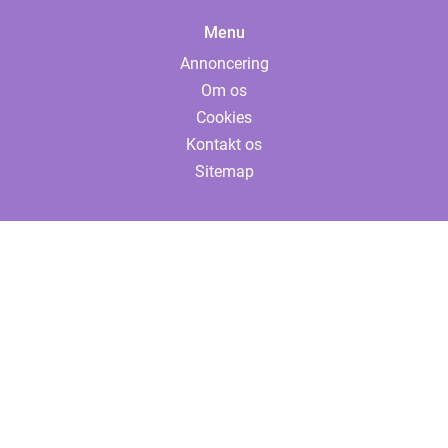
Menu
Annoncering
Om os
Cookies
Kontakt os
Sitemap