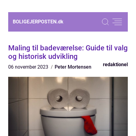
BOLIGEJERPOSTEN.
dk
Maling til badeværelse: Guide til valg
og historisk udvikling
redaktionel
06 november 2023
Peter Mortensen