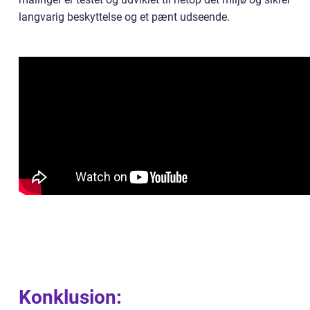
langvarig beskyttelse og et pænt udseende.
Konklusion: