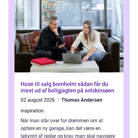
Huse til salg bornholm sådan får du
mest ud af boligjagten på solskinsøen
02 august 2026
Thomas Andersen
inspiration
Når man står over for drømmen om at
opføre en ny garage, kan det være en
labyrint af regler og krav, man skal navigere