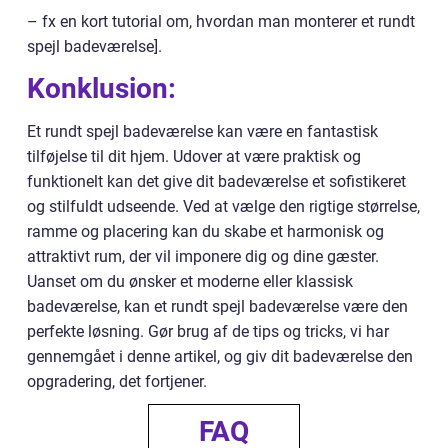
– fx en kort tutorial om, hvordan man monterer et rundt
spejl badeværelse].
Konklusion:
Et rundt spejl badeværelse kan være en fantastisk
tilføjelse til dit hjem. Udover at være praktisk og
funktionelt kan det give dit badeværelse et sofistikeret
og stilfuldt udseende. Ved at vælge den rigtige størrelse,
ramme og placering kan du skabe et harmonisk og
attraktivt rum, der vil imponere dig og dine gæster.
Uanset om du ønsker et moderne eller klassisk
badeværelse, kan et rundt spejl badeværelse være den
perfekte løsning. Gør brug af de tips og tricks, vi har
gennemgået i denne artikel, og giv dit badeværelse den
opgradering, det fortjener.
FAQ