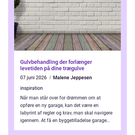
Gulvbehandling der forlænger
levetiden på dine trægulve
07 juni 2026
Malene Jeppesen
inspiration
Når man står over for drømmen om at
opføre en ny garage, kan det være en
labyrint af regler og krav, man skal navigere
igennem. At få en byggetilladelse garage
er...