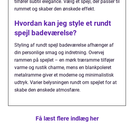
tilfører subtil elegance. Vælg et spejl, der passer til
rummet og skaber den ønskede effekt.
Hvordan kan jeg style et rundt
spejl badeværelse?
Styling af rundt spejl badeværelse afhænger af
din personlige smag og indretning. Overvej
rammen på spejlet – en mørk træramme tilføjer
varme og rustik charme, mens en blankpoleret
metalramme giver et moderne og minimalistisk
udtryk. Varier belysningen rundt om spejlet for at
skabe den ønskede atmosfære.
Få læst flere indlæg her