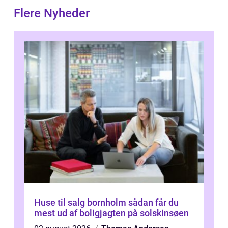
Flere Nyheder
Huse til salg bornholm sådan får du
mest ud af boligjagten på solskinsøen