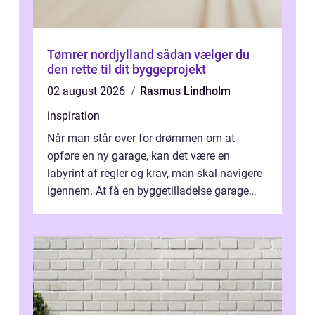
Tømrer nordjylland sådan vælger du
den rette til dit byggeprojekt
02 august 2026
Rasmus Lindholm
inspiration
Når man står over for drømmen om at
opføre en ny garage, kan det være en
labyrint af regler og krav, man skal navigere
igennem. At få en byggetilladelse garage
er...