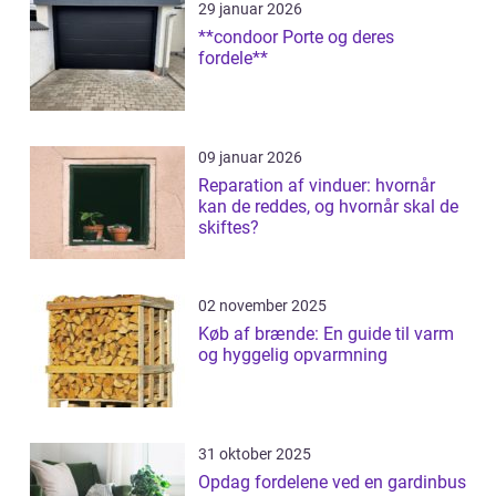
29 januar 2026
**condoor Porte og deres
fordele**
09 januar 2026
Reparation af vinduer: hvornår
kan de reddes, og hvornår skal de
skiftes?
02 november 2025
Køb af brænde: En guide til varm
og hyggelig opvarmning
31 oktober 2025
Opdag fordelene ved en gardinbus