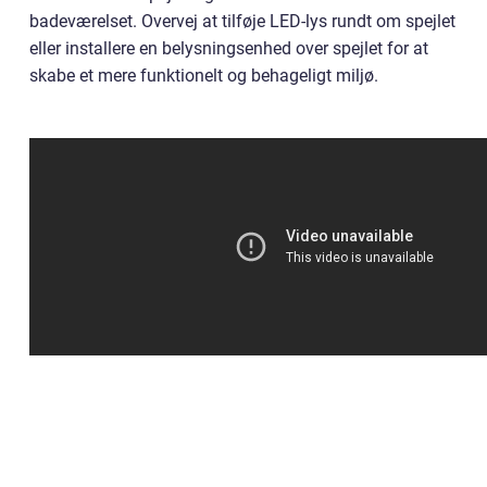
badeværelset. Overvej at tilføje LED-lys rundt om spejlet
eller installere en belysningsenhed over spejlet for at
skabe et mere funktionelt og behageligt miljø.