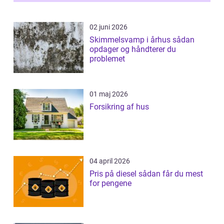
02 juni 2026
Skimmelsvamp i århus sådan
opdager og håndterer du
problemet
01 maj 2026
Forsikring af hus
04 april 2026
Pris på diesel sådan får du mest
for pengene