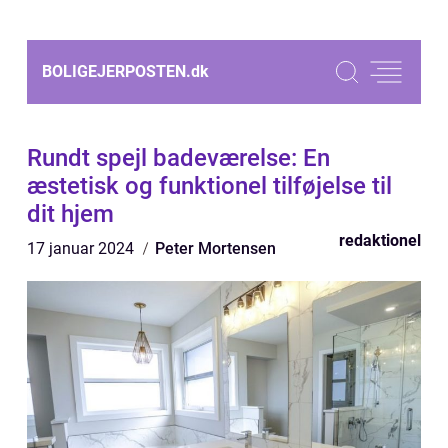
BOLIGEJERPOSTEN.
dk
Rundt spejl badeværelse: En
æstetisk og funktionel tilføjelse til
dit hjem
redaktionel
17 januar 2024
Peter Mortensen