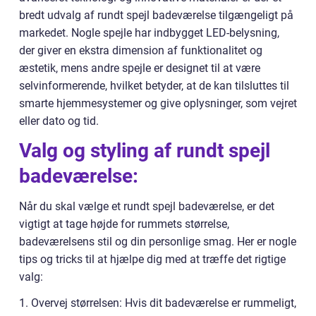
bredt udvalg af rundt spejl badeværelse tilgængeligt på
markedet. Nogle spejle har indbygget LED-belysning,
der giver en ekstra dimension af funktionalitet og
æstetik, mens andre spejle er designet til at være
selvinformerende, hvilket betyder, at de kan tilsluttes til
smarte hjemmesystemer og give oplysninger, som vejret
eller dato og tid.
Valg og styling af rundt spejl
badeværelse:
Når du skal vælge et rundt spejl badeværelse, er det
vigtigt at tage højde for rummets størrelse,
badeværelsens stil og din personlige smag. Her er nogle
tips og tricks til at hjælpe dig med at træffe det rigtige
valg:
1. Overvej størrelsen: Hvis dit badeværelse er rummeligt,