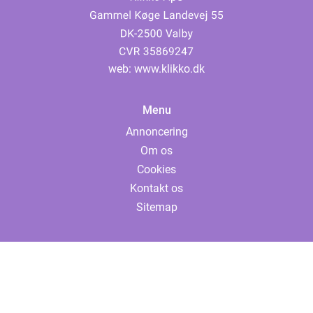
web:
www.klikko.dk
Menu
Annoncering
Om os
Cookies
Kontakt os
Sitemap