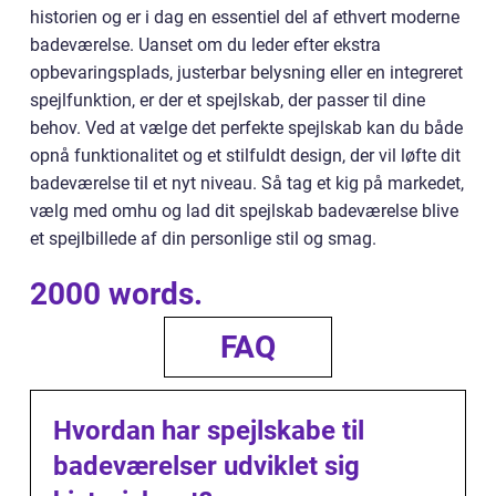
historien og er i dag en essentiel del af ethvert moderne
badeværelse. Uanset om du leder efter ekstra
opbevaringsplads, justerbar belysning eller en integreret
spejlfunktion, er der et spejlskab, der passer til dine
behov. Ved at vælge det perfekte spejlskab kan du både
opnå funktionalitet og et stilfuldt design, der vil løfte dit
badeværelse til et nyt niveau. Så tag et kig på markedet,
vælg med omhu og lad dit spejlskab badeværelse blive
et spejlbillede af din personlige stil og smag.
2000 words.
FAQ
Hvordan har spejlskabe til
badeværelser udviklet sig