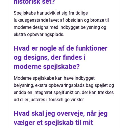
historisk set?
Spejlskabe har udviklet sig fra tidlige
luksusgenstande lavet af obsidian og bronze til
moderne designs med indbygget belysning og
ekstra opbevaringsplads.
Hvad er nogle af de funktioner
og designs, der findes i
moderne spejlskabe?
Moderne spejlskabe kan have indbygget
belysning, ekstra opbevaringsplads bag spejlet og
endda en integreret spejlfunktion, der kan trækkes
ud eller justeres i forskellige vinkler.
Hvad skal jeg overveje, når jeg
vælger et spejlskab til mit