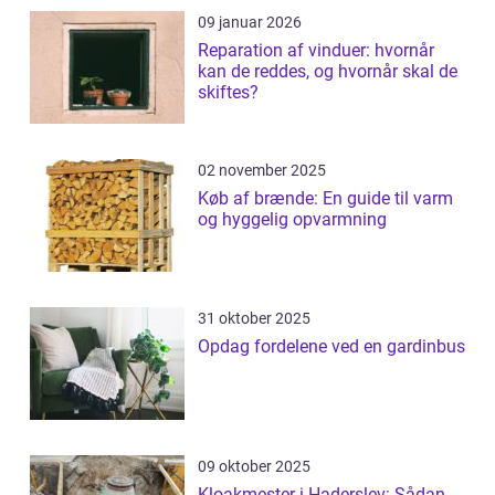
09 januar 2026
Reparation af vinduer: hvornår
kan de reddes, og hvornår skal de
skiftes?
02 november 2025
Køb af brænde: En guide til varm
og hyggelig opvarmning
31 oktober 2025
Opdag fordelene ved en gardinbus
09 oktober 2025
Kloakmester i Haderslev: Sådan