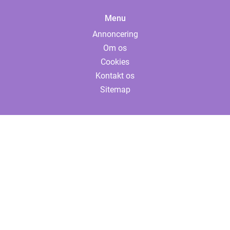
Menu
Annoncering
Om os
Cookies
Kontakt os
Sitemap