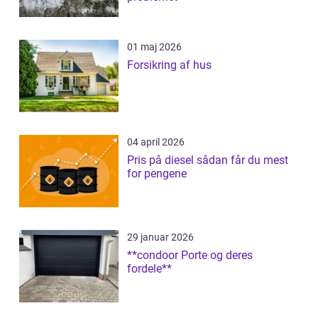
01 maj 2026
Forsikring af hus
04 april 2026
Pris på diesel sådan får du mest
for pengene
29 januar 2026
**condoor Porte og deres
fordele**