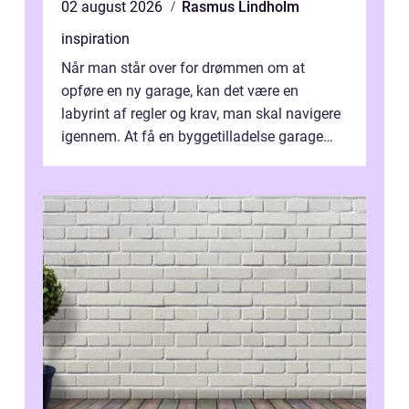
02 august 2026
Rasmus Lindholm
inspiration
Når man står over for drømmen om at
opføre en ny garage, kan det være en
labyrint af regler og krav, man skal navigere
igennem. At få en byggetilladelse garage
er...