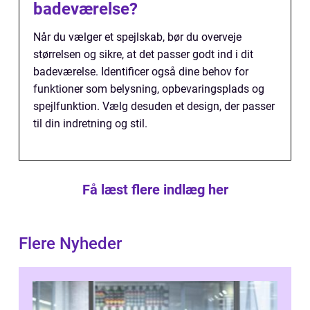
badeværelse?
Når du vælger et spejlskab, bør du overveje
størrelsen og sikre, at det passer godt ind i dit
badeværelse. Identificer også dine behov for
funktioner som belysning, opbevaringsplads og
spejlfunktion. Vælg desuden et design, der passer
til din indretning og stil.
Få læst flere indlæg her
Flere Nyheder