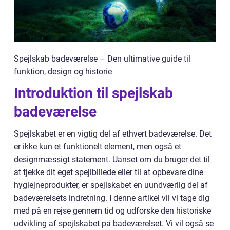
Spejlskab badeværelse – Den ultimative guide til
funktion, design og historie
Introduktion til spejlskab
badeværelse
Spejlskabet er en vigtig del af ethvert badeværelse. Det
er ikke kun et funktionelt element, men også et
designmæssigt statement. Uanset om du bruger det til
at tjekke dit eget spejlbillede eller til at opbevare dine
hygiejneprodukter, er spejlskabet en uundværlig del af
badeværelsets indretning. I denne artikel vil vi tage dig
med på en rejse gennem tid og udforske den historiske
udvikling af spejlskabet på badeværelset. Vi vil også se