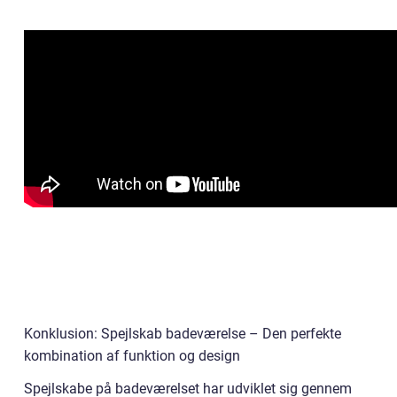
Konklusion: Spejlskab badeværelse – Den perfekte
kombination af funktion og design
Spejlskabe på badeværelset har udviklet sig gennem