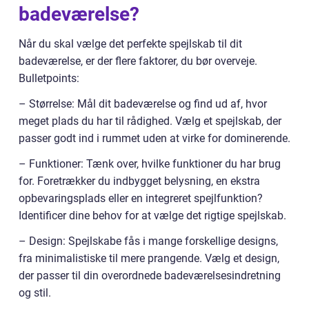
badeværelse?
Når du skal vælge det perfekte spejlskab til dit
badeværelse, er der flere faktorer, du bør overveje.
Bulletpoints:
– Størrelse: Mål dit badeværelse og find ud af, hvor
meget plads du har til rådighed. Vælg et spejlskab, der
passer godt ind i rummet uden at virke for dominerende.
– Funktioner: Tænk over, hvilke funktioner du har brug
for. Foretrækker du indbygget belysning, en ekstra
opbevaringsplads eller en integreret spejlfunktion?
Identificer dine behov for at vælge det rigtige spejlskab.
– Design: Spejlskabe fås i mange forskellige designs,
fra minimalistiske til mere prangende. Vælg et design,
der passer til din overordnede badeværelsesindretning
og stil.