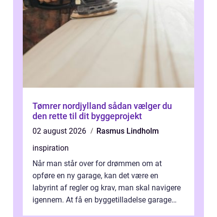
Tømrer nordjylland sådan vælger du
den rette til dit byggeprojekt
02 august 2026
Rasmus Lindholm
inspiration
Når man står over for drømmen om at
opføre en ny garage, kan det være en
labyrint af regler og krav, man skal navigere
igennem. At få en byggetilladelse garage
er...