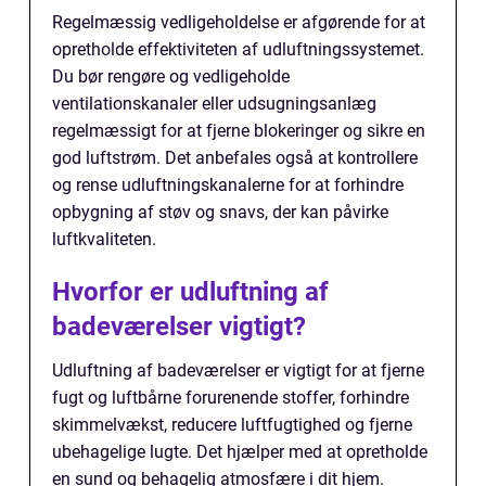
Regelmæssig vedligeholdelse er afgørende for at
opretholde effektiviteten af udluftningssystemet.
Du bør rengøre og vedligeholde
ventilationskanaler eller udsugningsanlæg
regelmæssigt for at fjerne blokeringer og sikre en
god luftstrøm. Det anbefales også at kontrollere
og rense udluftningskanalerne for at forhindre
opbygning af støv og snavs, der kan påvirke
luftkvaliteten.
Hvorfor er udluftning af
badeværelser vigtigt?
Udluftning af badeværelser er vigtigt for at fjerne
fugt og luftbårne forurenende stoffer, forhindre
skimmelvækst, reducere luftfugtighed og fjerne
ubehagelige lugte. Det hjælper med at opretholde
en sund og behagelig atmosfære i dit hjem.