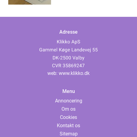
Adresse
web:
www.klikko.dk
Menu
Annoncering
Om os
Cookies
Kontakt os
Sitemap