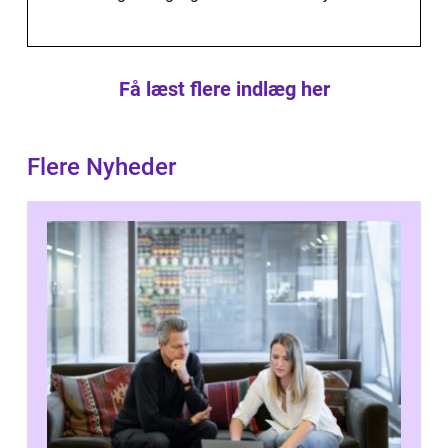
Få læst flere indlæg her
Flere Nyheder