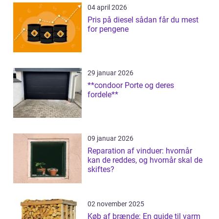
04 april 2026
Pris på diesel sådan får du mest
for pengene
29 januar 2026
**condoor Porte og deres
fordele**
09 januar 2026
Reparation af vinduer: hvornår
kan de reddes, og hvornår skal de
skiftes?
02 november 2025
Køb af brænde: En guide til varm