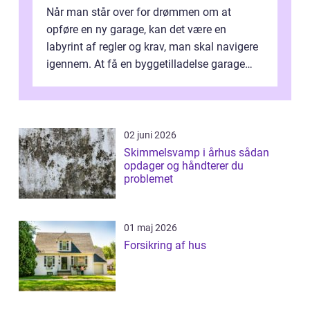
Når man står over for drømmen om at
opføre en ny garage, kan det være en
labyrint af regler og krav, man skal navigere
igennem. At få en byggetilladelse garage
er...
02 juni 2026
Skimmelsvamp i århus sådan
opdager og håndterer du
problemet
01 maj 2026
Forsikring af hus