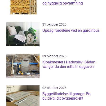
og hyggelig opvarmning
31 oktober 2025
Opdag fordelene ved en gardinbus
09 oktober 2025
Kloakmester i Haderslev: Sådan
vælger du den rette til opgaven
02 oktober 2025
Byggetilladelse til garage: En
guide til dit byggeprojekt