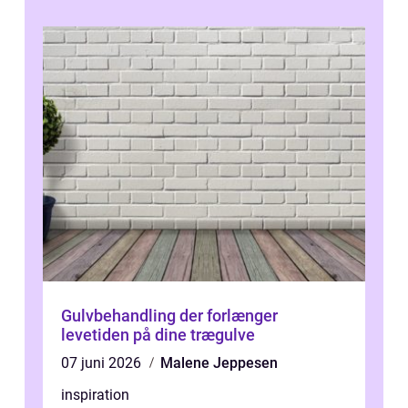
Gulvbehandling der forlænger
levetiden på dine trægulve
07 juni 2026
Malene Jeppesen
inspiration