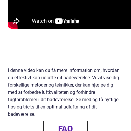
I denne video kan du få mere information om, hvordan
du effektivt kan udlufte dit badeværelse. Vi vil vise dig
forskellige metoder og teknikker, der kan hjælpe dig
med at forbedre luftkvaliteten og forhindre
fugtproblemer i dit badeværelse. Se med og få nyttige
tips og tricks til en optimal udluftning af dit
badeværelse.
FAQ