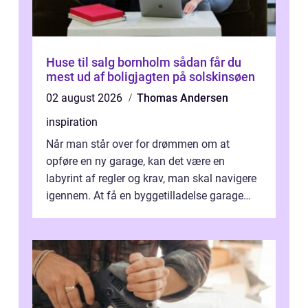
Huse til salg bornholm sådan får du
mest ud af boligjagten på solskinsøen
02 august 2026
Thomas Andersen
inspiration
Når man står over for drømmen om at
opføre en ny garage, kan det være en
labyrint af regler og krav, man skal navigere
igennem. At få en byggetilladelse garage
er...