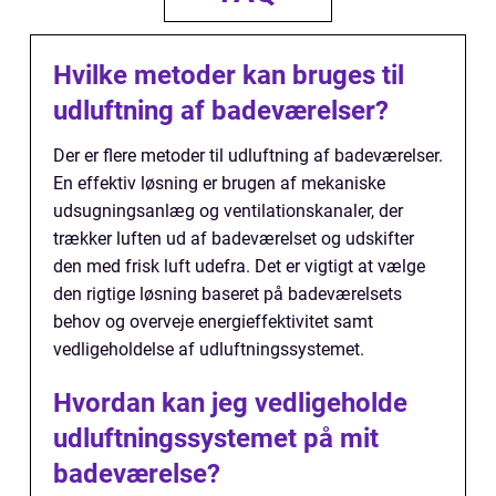
Hvilke metoder kan bruges til
udluftning af badeværelser?
Der er flere metoder til udluftning af badeværelser.
En effektiv løsning er brugen af mekaniske
udsugningsanlæg og ventilationskanaler, der
trækker luften ud af badeværelset og udskifter
den med frisk luft udefra. Det er vigtigt at vælge
den rigtige løsning baseret på badeværelsets
behov og overveje energieffektivitet samt
vedligeholdelse af udluftningssystemet.
Hvordan kan jeg vedligeholde
udluftningssystemet på mit
badeværelse?