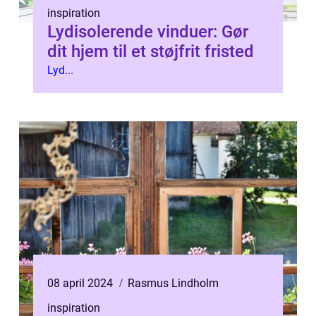
inspiration
Lydisolerende vinduer: Gør
dit hjem til et støjfrit fristed
Lyd...
08 april 2024
Rasmus Lindholm
inspiration