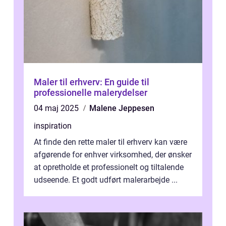
Maler til erhverv: En guide til
professionelle malerydelser
04 maj 2025
Malene Jeppesen
inspiration
At finde den rette maler til erhverv kan være
afgørende for enhver virksomhed, der ønsker
at opretholde et professionelt og tiltalende
udseende. Et godt udført malerarbejde ...