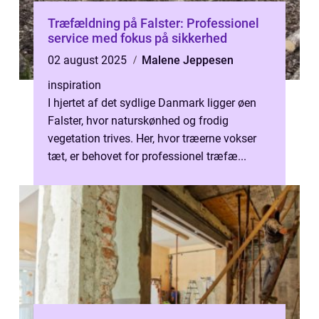
Træfældning på Falster: Professionel
service med fokus på sikkerhed
02 august 2025
Malene Jeppesen
inspiration
I hjertet af det sydlige Danmark ligger øen
Falster, hvor naturskønhed og frodig
vegetation trives. Her, hvor træerne vokser
tæt, er behovet for professionel træfæ...