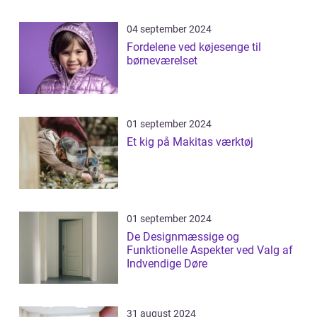
04 september 2024
Fordelene ved køjesenge til
børneværelset
01 september 2024
Et kig på Makitas værktøj
01 september 2024
De Designmæssige og
Funktionelle Aspekter ved Valg af
Indvendige Døre
31 august 2024