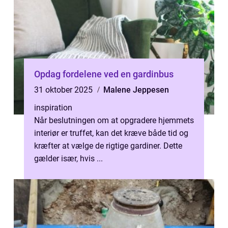
Opdag fordelene ved en gardinbus
31 oktober 2025
Malene Jeppesen
inspiration
Når beslutningen om at opgradere hjemmets
interiør er truffet, kan det kræve både tid og
kræfter at vælge de rigtige gardiner. Dette
gælder især, hvis ...