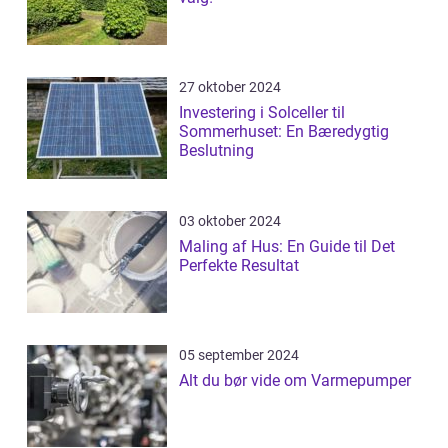
27 oktober 2024
Investering i Solceller til
Sommerhuset: En Bæredygtig
Beslutning
03 oktober 2024
Maling af Hus: En Guide til Det
Perfekte Resultat
05 september 2024
Alt du bør vide om Varmepumper