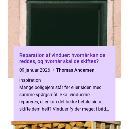
Reparation af vinduer: hvornår kan de
reddes, og hvornår skal de skiftes?
09 januar 2026
Thomas Andersen
inspiration
Mange boligejere står før eller siden med
samme spørgsmål: Skal vinduerne
repareres, eller kan det bedre betale sig at
skifte dem helt? Vinduer fylder meget i både
ener...