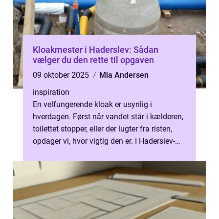
Kloakmester i Haderslev: Sådan
vælger du den rette til opgaven
09 oktober 2025
Mia Andersen
inspiration
En velfungerende kloak er usynlig i
hverdagen. Først når vandet står i kælderen,
toilettet stopper, eller der lugter fra risten,
opdager vi, hvor vigtig den er. I Haderslev-
om...