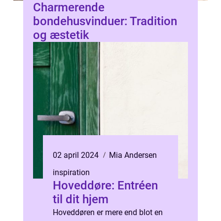
Charmerende
bondehusvinduer: Tradition
og æstetik
02 april 2024
Mia Andersen
inspiration
Hoveddøre: Entréen
til dit hjem
Hoveddøren er mere end blot en