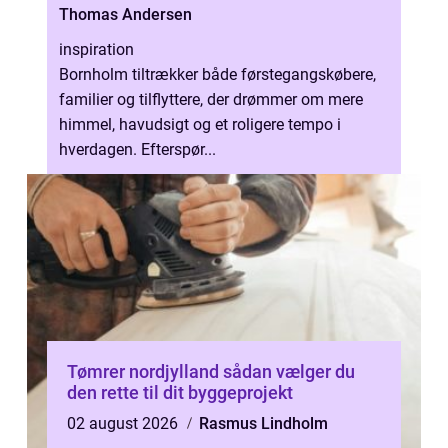
Thomas Andersen
inspiration
Bornholm tiltrækker både førstegangskøbere,
familier og tilflyttere, der drømmer om mere
himmel, havudsigt og et roligere tempo i
hverdagen. Efterspør...
Tømrer nordjylland sådan vælger du
den rette til dit byggeprojekt
02 august 2026
Rasmus Lindholm